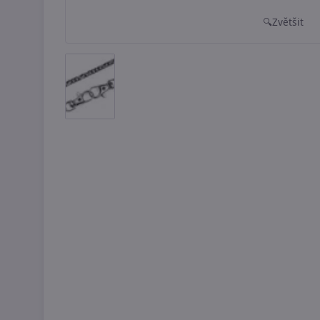
Zvětšit