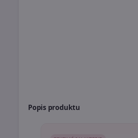
Popis produktu