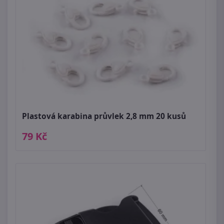
Plastová karabina průvlek 2,8 mm 20 kusů
79 Kč