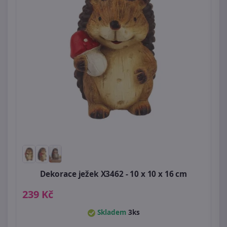
Dekorace ježek X3462 - 10 x 10 x 16 cm
239 Kč
Skladem
3ks