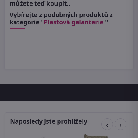
můžete teď koupit..
Vybírejte z podobných produktů z
kategorie "
Plastová galanterie
"
Naposledy jste prohlížely