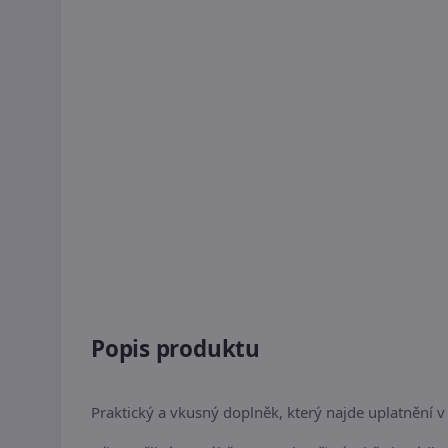
Popis produktu
Praktický a vkusný doplněk, který najde uplatnění 