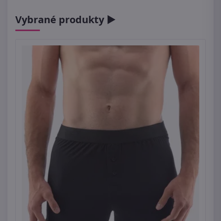
Vybrané produkty ►