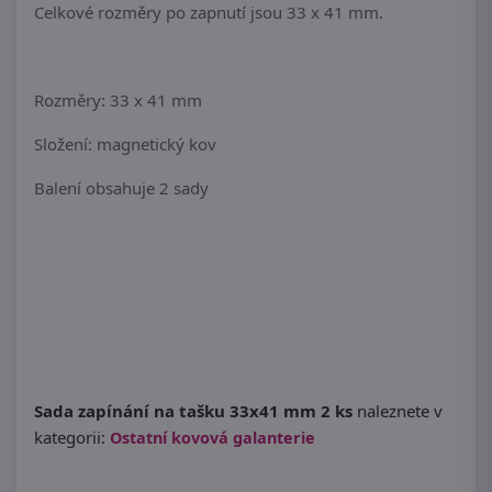
Celkové rozměry po zapnutí jsou 33 x 41 mm.
Rozměry: 33 x 41 mm
Složení: magnetický kov
Balení obsahuje 2 sady
Sada zapínání na tašku 33x41 mm 2 ks
naleznete v
kategorii:
Ostatní kovová galanterie