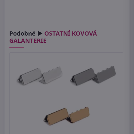
Podobné ►
OSTATNÍ KOVOVÁ
GALANTERIE