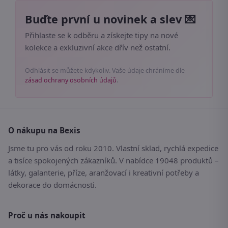
Buďte první u novinek a slev 💌
Přihlaste se k odběru a získejte tipy na nové
kolekce a exkluzivní akce dřív než ostatní.
Odhlásit se můžete kdykoliv. Vaše údaje chráníme dle
zásad ochrany osobních údajů
.
O nákupu na Bexis
Jsme tu pro vás od roku 2010. Vlastní sklad, rychlá expedice
a tisíce spokojených zákazníků. V nabídce 19048 produktů –
látky, galanterie, příze, aranžovací i kreativní potřeby a
dekorace do domácnosti.
Proč u nás nakoupit