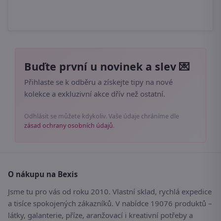
8
Buďte první u novinek a slev 💌
Přihlaste se k odběru a získejte tipy na nové
kolekce a exkluzivní akce dřív než ostatní.
Odhlásit se můžete kdykoliv. Vaše údaje chráníme dle
zásad ochrany osobních údajů
.
O nákupu na Bexis
Jsme tu pro vás od roku 2010. Vlastní sklad, rychlá expedice
a tisíce spokojených zákazníků. V nabídce 19076 produktů –
látky, galanterie, příze, aranžovací i kreativní potřeby a