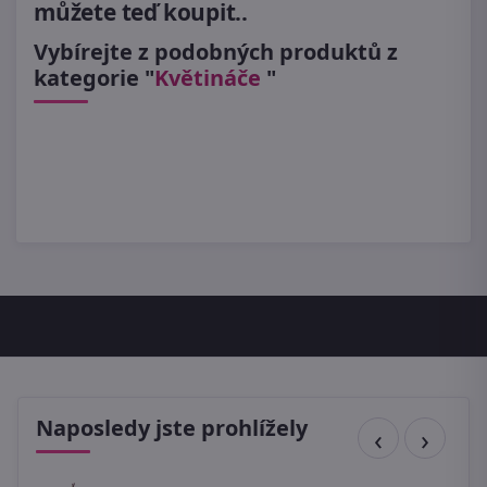
můžete teď koupit..
Vybírejte z podobných produktů z
kategorie "
Květináče
"
Naposledy jste prohlížely