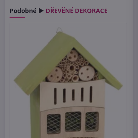
Podobné ►
DŘEVĚNÉ DEKORACE