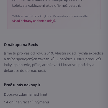
kolekce a exkluzivní akce dřív než ostatní.
Odhlásit se můžete kdykoliv. Vaše údaje chráníme dle
zásad ochrany osobních údajů
.
O nákupu na Bexis
Jsme tu pro vás od roku 2010. Vlastní sklad, rychlá expedice
a tisíce spokojených zákazníků. V nabídce 19061 produktů –
látky, galanterie, příze, aranžovací i kreativní potřeby a
dekorace do domácnosti.
Proč u nás nakoupit
Doprava zdarma nad limit
14 dní na vrácení i výměnu