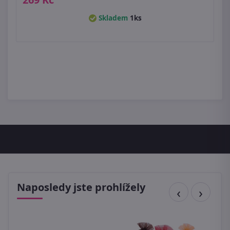
Skladem
1ks
Naposledy jste prohlížely