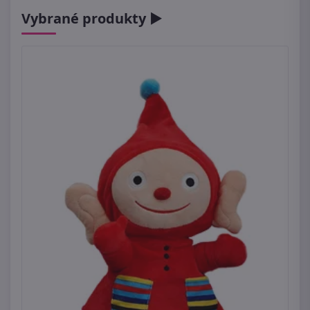
Vybrané produkty ►