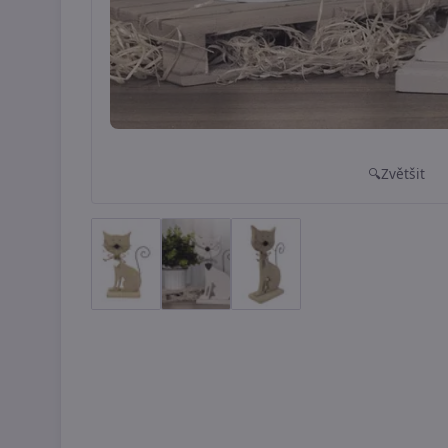
Zvětšit