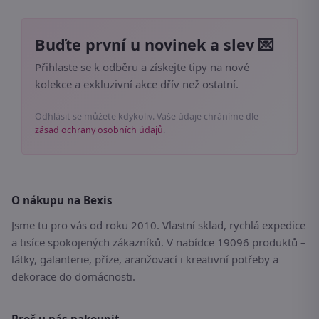
Buďte první u novinek a slev 💌
Přihlaste se k odběru a získejte tipy na nové
kolekce a exkluzivní akce dřív než ostatní.
Odhlásit se můžete kdykoliv. Vaše údaje chráníme dle
zásad ochrany osobních údajů
.
O nákupu na Bexis
Jsme tu pro vás od roku 2010. Vlastní sklad, rychlá expedice
a tisíce spokojených zákazníků. V nabídce 19096 produktů –
látky, galanterie, příze, aranžovací i kreativní potřeby a
dekorace do domácnosti.