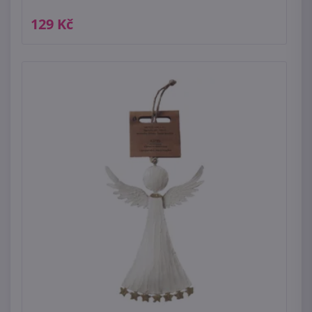
129 Kč