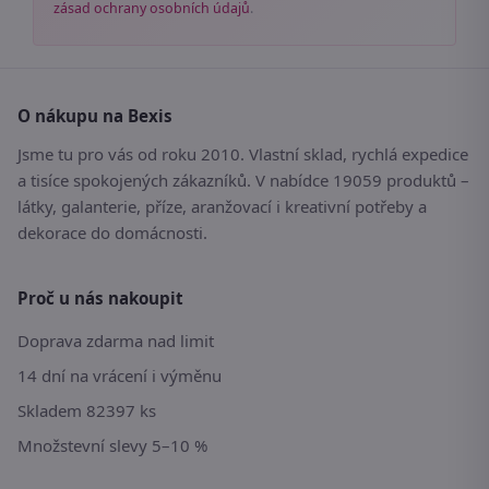
zásad ochrany osobních údajů
.
O nákupu na Bexis
Jsme tu pro vás od roku 2010. Vlastní sklad, rychlá expedice
a tisíce spokojených zákazníků. V nabídce 19059 produktů –
látky, galanterie, příze, aranžovací i kreativní potřeby a
dekorace do domácnosti.
Proč u nás nakoupit
Doprava zdarma nad limit
14 dní na vrácení i výměnu
Skladem 82397 ks
Množstevní slevy 5–10 %