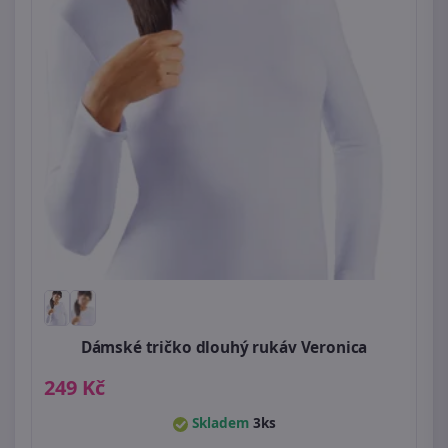
Dámské tričko dlouhý rukáv Veronica
249 Kč
Skladem
3ks