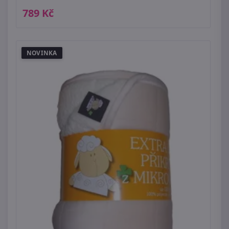
789 Kč
NOVINKA