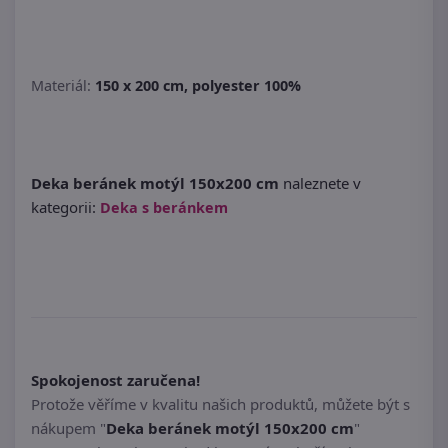
Materiál:
150 x 200 cm, polyester 100%
Deka beránek motýl 150x200 cm
naleznete v
kategorii:
Deka s beránkem
Spokojenost zaručena!
Protože věříme v kvalitu našich produktů, můžete být s
nákupem "
Deka beránek motýl 150x200 cm
"