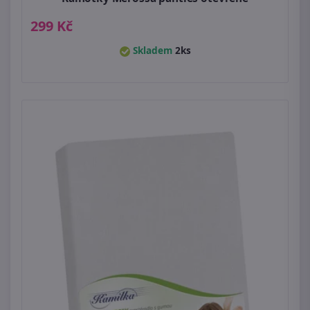
299 Kč
Skladem
2ks