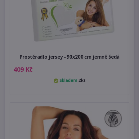
Prostěradlo jersey - 90x200 cm jemně šedá
409 Kč
Skladem
2ks