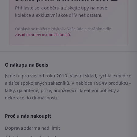
Přihlaste se k odběru a získejte tipy na nové
kolekce a exkluzivní akce dřív než ostatní.
Odhlásit se můžete kdykoliv. Vaše údaje chráníme dle
zásad ochrany osobních údajů
.
O nákupu na Bexis
Jsme tu pro vás od roku 2010. Vlastní sklad, rychlá expedice
a tisíce spokojených zákazníků. V nabídce 19049 produktů –
látky, galanterie, příze, aranžovací i kreativní potřeby a
dekorace do domácnosti.
Proč u nás nakoupit
Doprava zdarma nad limit