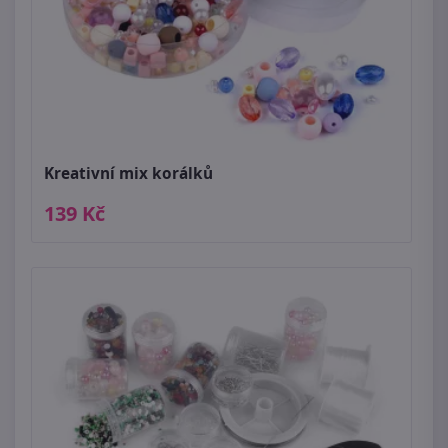
Kreativní mix korálků
139 Kč