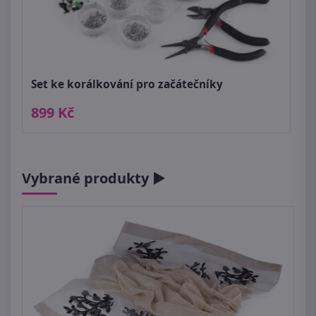
Set ke korálkování pro začátečníky
899 Kč
Vybrané produkty ►