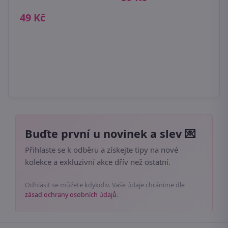
49 Kč
Buďte první u novinek a slev 💌
Přihlaste se k odběru a získejte tipy na nové
kolekce a exkluzivní akce dřív než ostatní.
Odhlásit se můžete kdykoliv. Vaše údaje chráníme dle
zásad ochrany osobních údajů
.