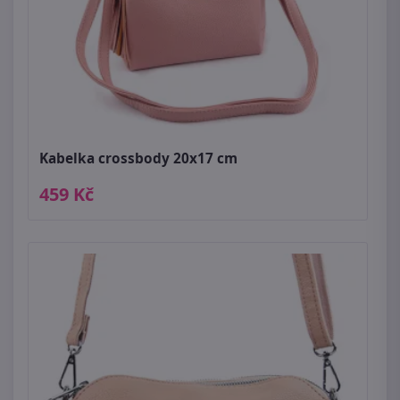
Kabelka crossbody 20x17 cm
459 Kč