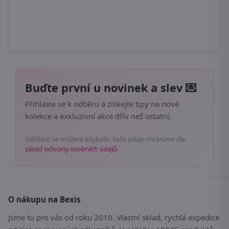
Buďte první u novinek a slev 💌
Přihlaste se k odběru a získejte tipy na nové
kolekce a exkluzivní akce dřív než ostatní.
Odhlásit se můžete kdykoliv. Vaše údaje chráníme dle
zásad ochrany osobních údajů
.
O nákupu na Bexis
Jsme tu pro vás od roku 2010. Vlastní sklad, rychlá expedice