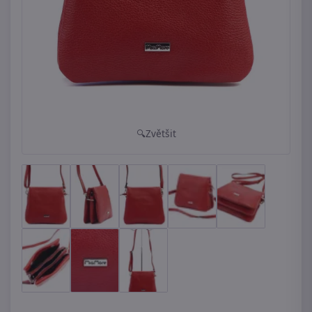
Zvětšit