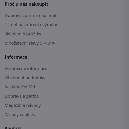
Proč u nás nakoupit
Doprava zdarma nad limit
14 dní na vrácení i výměnu
Skladem 82465 ks
Množstevní slevy 5–10 %
Informace
Všeobecné informace
Obchodní podmínky
Reklamační řád
Doprava a platba
Magazín a návody
Zásady cookies
Kontakt