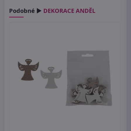
Podobné ►
DEKORACE ANDĚL