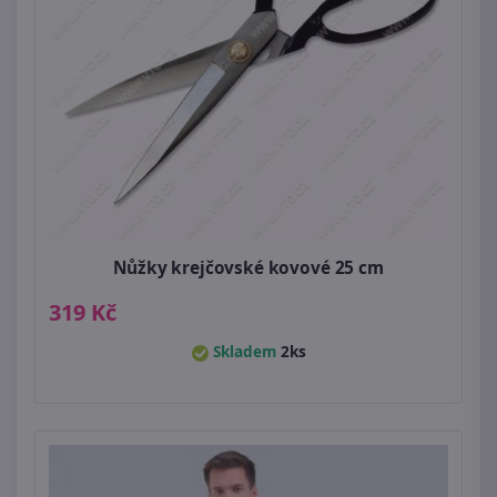
Nůžky krejčovské kovové 25 cm
319 Kč
Skladem
2ks