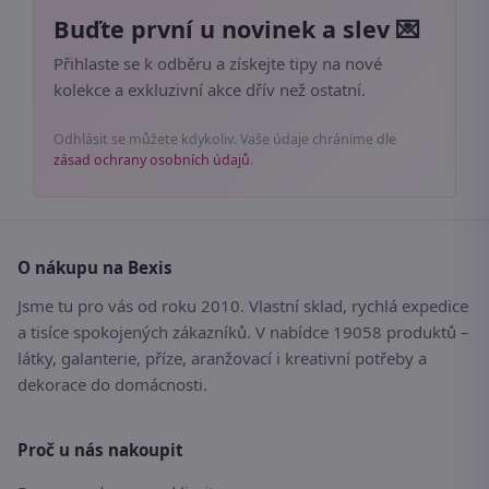
Buďte první u novinek a slev 💌
Přihlaste se k odběru a získejte tipy na nové
kolekce a exkluzivní akce dřív než ostatní.
Odhlásit se můžete kdykoliv. Vaše údaje chráníme dle
zásad ochrany osobních údajů
.
O nákupu na Bexis
Jsme tu pro vás od roku 2010. Vlastní sklad, rychlá expedice
a tisíce spokojených zákazníků. V nabídce 19058 produktů –
látky, galanterie, příze, aranžovací i kreativní potřeby a
dekorace do domácnosti.
Proč u nás nakoupit