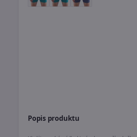
Popis produktu