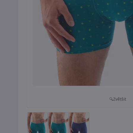
Zvětšit