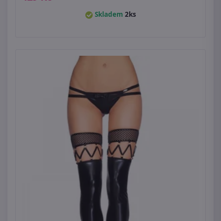
Skladem
2ks