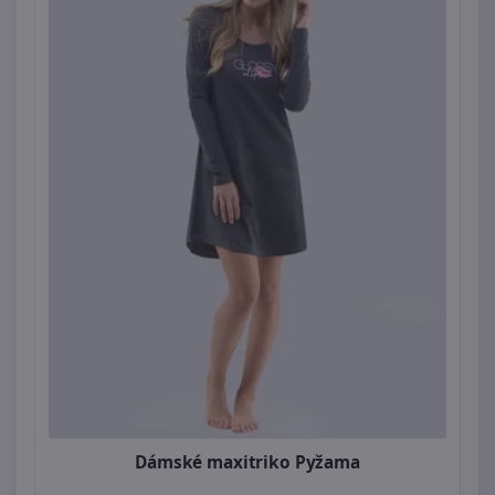
Dámské maxitriko Pyžama