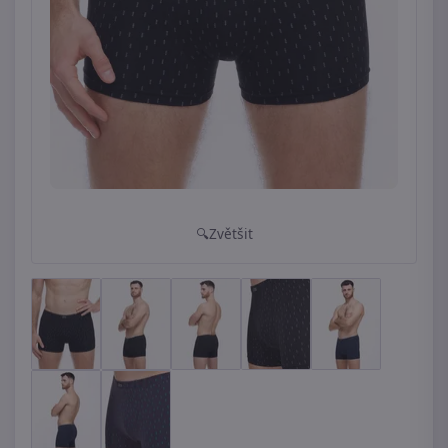
Zvětšit