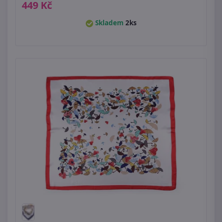
449 Kč
Skladem
2ks