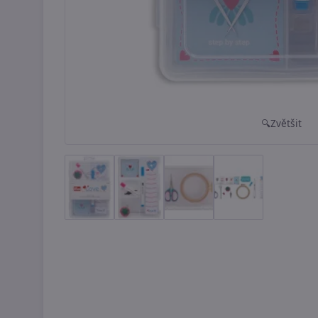
Zvětšit