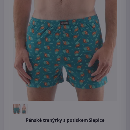
Pánské trenýrky s potiskem Slepice