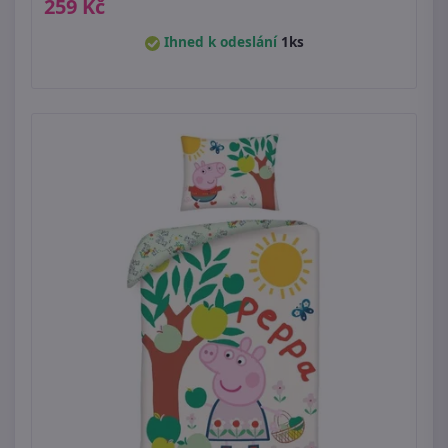
259 Kč
Ihned k odeslání
1ks