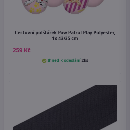
Cestovní polštářek Paw Patrol Play Polyester,
1x 43/35 cm
259 Kč
Ihned k odeslání
2ks