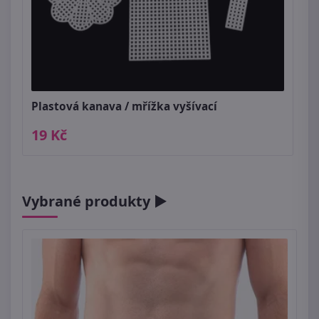
Plastová kanava / mřížka vyšívací
19 Kč
Vybrané produkty ►