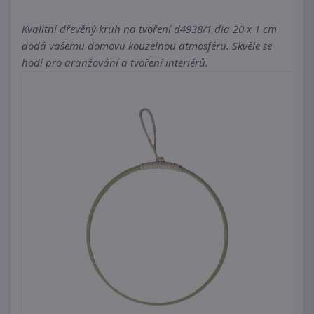
Kvalitní dřevěný kruh na tvoření d4938/1 dia 20 x 1 cm
dodá vašemu domovu kouzelnou atmosféru. Skvěle se
hodí pro aranžování a tvoření interiérů.