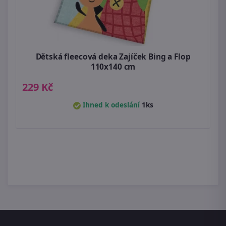
Dětská fleecová deka Zajíček Bing a Flop
110x140 cm
229 Kč
Ihned k odeslání
1ks