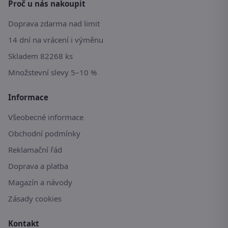
Proč u nás nakoupit
Doprava zdarma nad limit
14 dní na vrácení i výměnu
Skladem 82268 ks
Množstevní slevy 5–10 %
Informace
Všeobecné informace
Obchodní podmínky
Reklamační řád
Doprava a platba
Magazín a návody
Zásady cookies
Kontakt