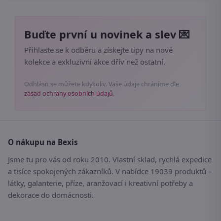
Buďte první u novinek a slev 💌
Přihlaste se k odběru a získejte tipy na nové
kolekce a exkluzivní akce dřív než ostatní.
Odhlásit se můžete kdykoliv. Vaše údaje chráníme dle
zásad ochrany osobních údajů
.
O nákupu na Bexis
Jsme tu pro vás od roku 2010. Vlastní sklad, rychlá expedice
a tisíce spokojených zákazníků. V nabídce 19039 produktů –
látky, galanterie, příze, aranžovací i kreativní potřeby a
dekorace do domácnosti.