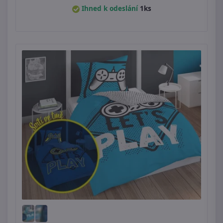
Ihned k odeslání
1ks