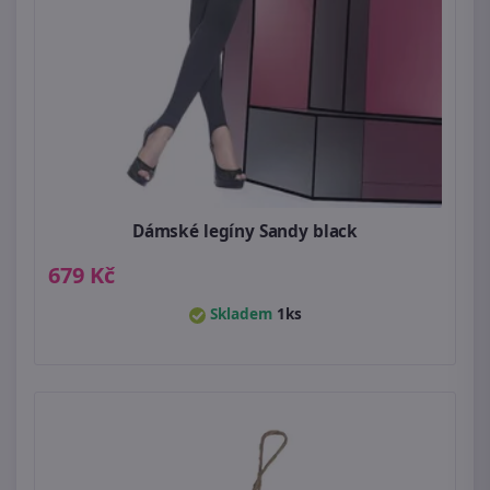
Dámské legíny Sandy black
679 Kč
Skladem
1ks