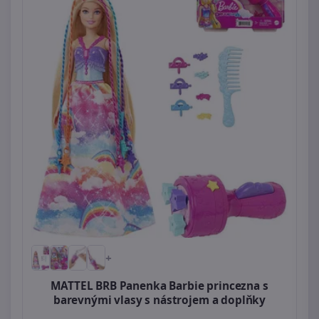
+
MATTEL BRB Panenka Barbie princezna s
barevnými vlasy s nástrojem a doplňky