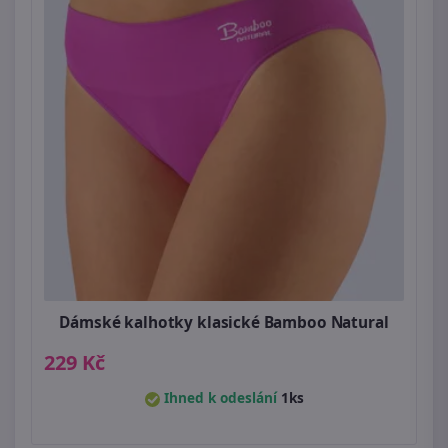
Dámské kalhotky klasické Bamboo Natural
229 Kč
Ihned k odeslání
1ks