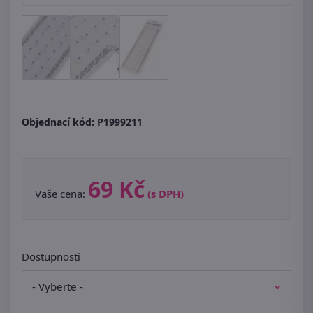
Objednací kód:
P1999211
69 Kč
Vaše cena:
(s DPH)
Dostupnosti