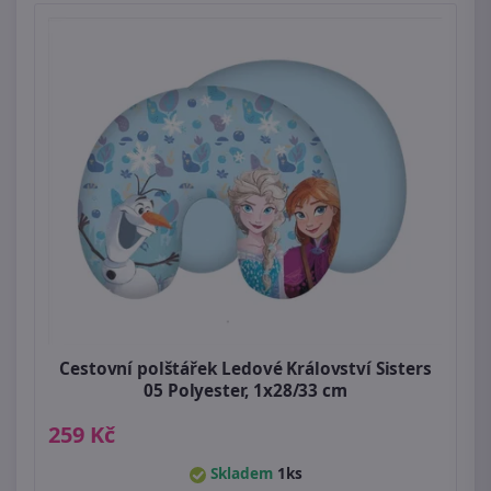
Cestovní polštářek Ledové Království Sisters
05 Polyester, 1x28/33 cm
259 Kč
Skladem
1ks