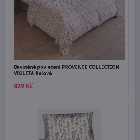
Bavlněné povlečení PROVENCE COLLECTION
VIOLETA fialová
929 Kč