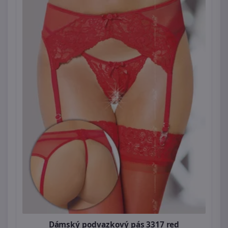
Dámský podvazkový pás 3317 red