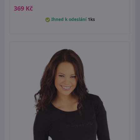
369 Kč
Ihned k odeslání
1ks