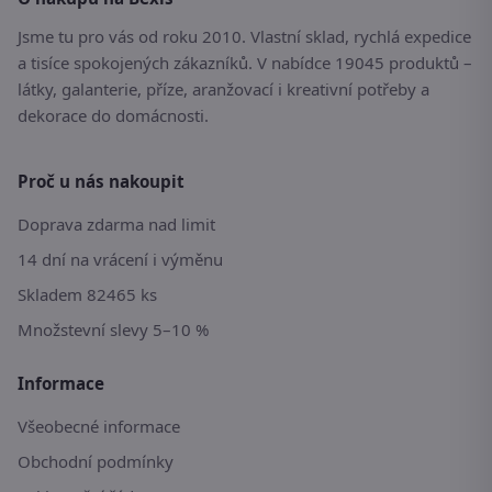
Jsme tu pro vás od roku 2010. Vlastní sklad, rychlá expedice
a tisíce spokojených zákazníků. V nabídce 19045 produktů –
látky, galanterie, příze, aranžovací i kreativní potřeby a
dekorace do domácnosti.
Proč u nás nakoupit
Doprava zdarma nad limit
14 dní na vrácení i výměnu
Skladem 82465 ks
Množstevní slevy 5–10 %
Informace
Všeobecné informace
Obchodní podmínky