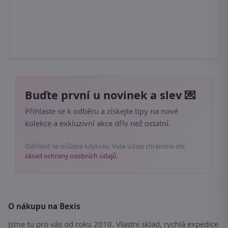
Buďte první u novinek a slev 💌
Přihlaste se k odběru a získejte tipy na nové
kolekce a exkluzivní akce dřív než ostatní.
Odhlásit se můžete kdykoliv. Vaše údaje chráníme dle
zásad ochrany osobních údajů
.
O nákupu na Bexis
Jsme tu pro vás od roku 2010. Vlastní sklad, rychlá expedice