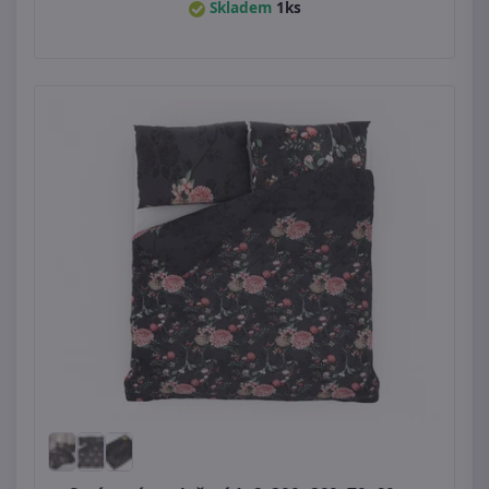
Skladem
1ks