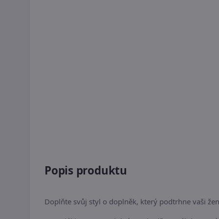
Popis produktu
Doplňte svůj styl o doplněk, který podtrhne vaši že