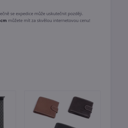
ečně se expedice může uskutečnit později.
 cm
můžete mít za skvělou internetovou cenu!