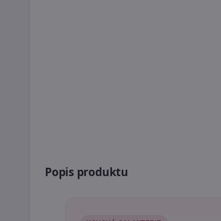
Popis produktu