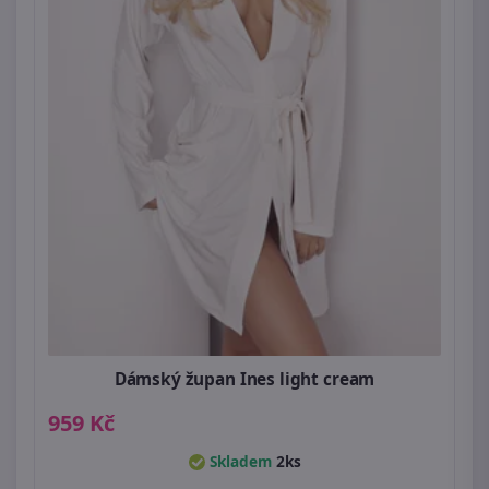
Dámský župan Ines light cream
959 Kč
Skladem
2ks