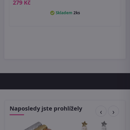
279 Kč
Skladem
2ks
Naposledy jste prohlížely