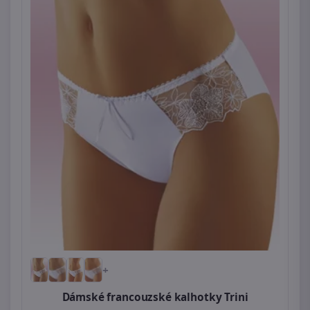
+
Dámské francouzské kalhotky Trini