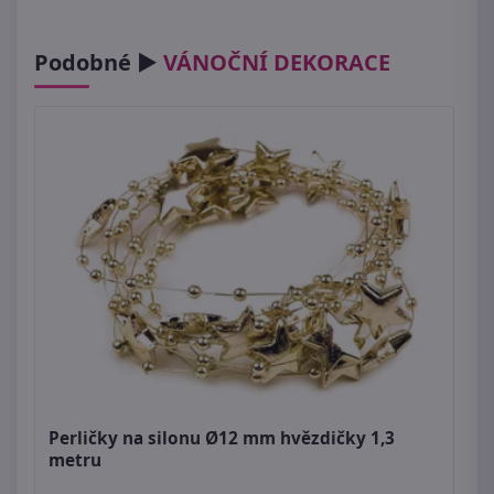
Podobné ►
VÁNOČNÍ DEKORACE
Perličky na silonu Ø12 mm hvězdičky 1,3
metru