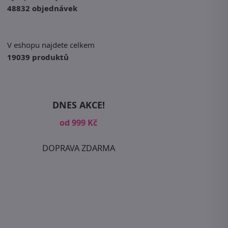
48832 objednávek
V eshopu najdete celkem
19039 produktů
DNES AKCE!
od 999 Kč
DOPRAVA ZDARMA