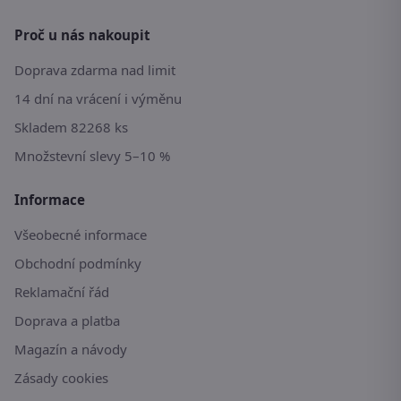
Proč u nás nakoupit
Doprava zdarma nad limit
14 dní na vrácení i výměnu
Skladem 82268 ks
Množstevní slevy 5–10 %
Informace
Všeobecné informace
Obchodní podmínky
Reklamační řád
Doprava a platba
Magazín a návody
Zásady cookies