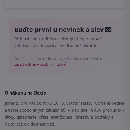
Buďte první u novinek a slev 💌
Přihlaste se k odběru a získejte tipy na nové
kolekce a exkluzivní akce dřív než ostatní.
Odhlásit se můžete kdykoliv. Vaše údaje chráníme dle
zásad ochrany osobních údajů
.
O nákupu na Bexis
Jsme tu pro vás od roku 2010. Vlastní sklad, rychlá expedice
a tisíce spokojených zákazníků. V nabídce 19039 produktů –
látky, galanterie, příze, aranžovací i kreativní potřeby a
dekorace do domácnosti.