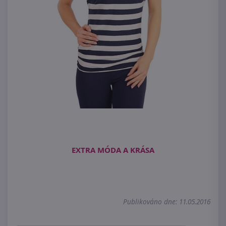
EXTRA MÓDA A KRÁSA
Publikováno dne: 11.05.2016