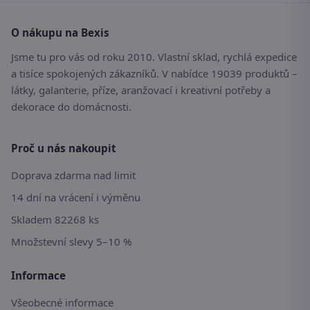
O nákupu na Bexis
Jsme tu pro vás od roku 2010. Vlastní sklad, rychlá expedice
a tisíce spokojených zákazníků. V nabídce 19039 produktů –
látky, galanterie, příze, aranžovací i kreativní potřeby a
dekorace do domácnosti.
Proč u nás nakoupit
Doprava zdarma nad limit
14 dní na vrácení i výměnu
Skladem 82268 ks
Množstevní slevy 5–10 %
Informace
Všeobecné informace