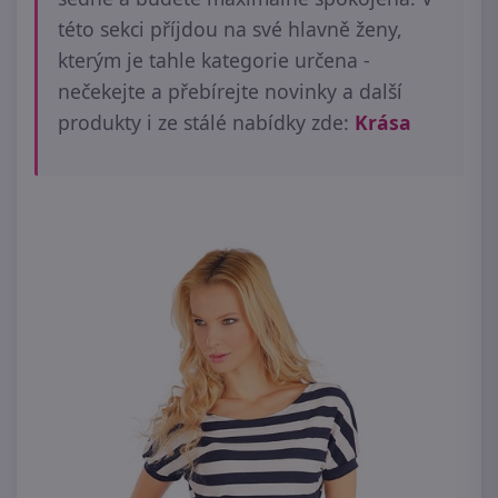
této sekci příjdou na své hlavně ženy,
kterým je tahle kategorie určena -
nečekejte a přebírejte novinky a další
produkty i ze stálé nabídky zde:
Krása