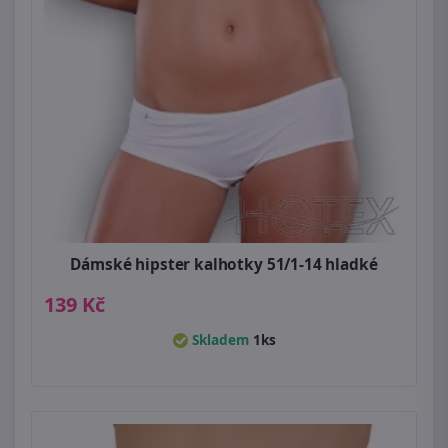
Dámské hipster kalhotky 51/1-14 hladké
139 Kč
Skladem
1ks