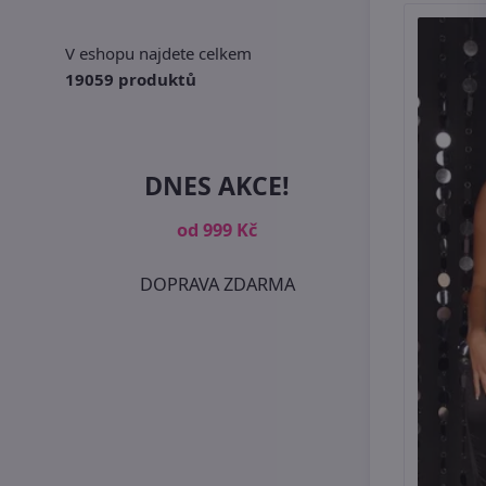
V eshopu najdete celkem
19059 produktů
DNES AKCE!
od 999 Kč
DOPRAVA ZDARMA