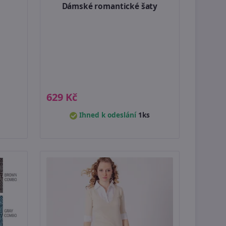
Dámské romantické šaty
629 Kč
Ihned k odeslání
1ks