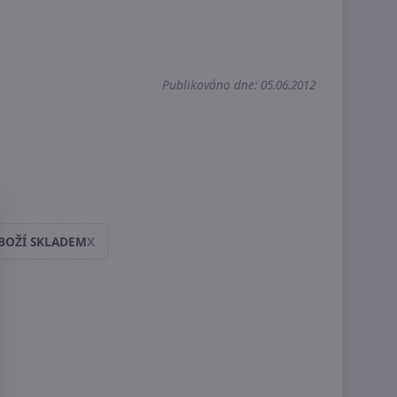
Publikováno dne: 05.06.2012
ZBOŽÍ SKLADEM
X