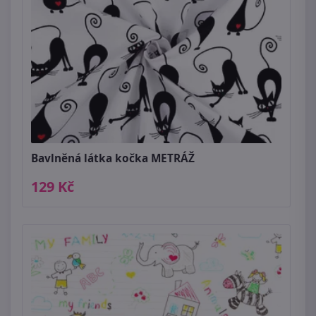
Bavlněná látka kočka METRÁŽ
129 Kč