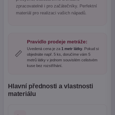
zpracovatelné i pro začátečníky. Perfektní
materiál pro realizaci vašich nápadů.
Pravidlo prodeje metráže:
Uvedená cena je za
1 metr látky
. Pokud si
📏
objednáte např. 5 ks, doručíme vám 5
metrů látky v jednom souvislém celistvém
kuse bez rozstříhání.
Hlavní přednosti a vlastnosti
materiálu