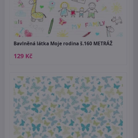
Bavlněná látka Moje rodina š.160 METRÁŽ
129 Kč