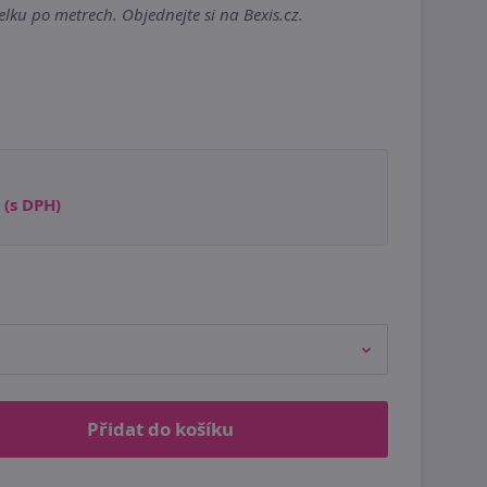
lku po metrech. Objednejte si na Bexis.cz.
(s DPH)
Přidat do košíku