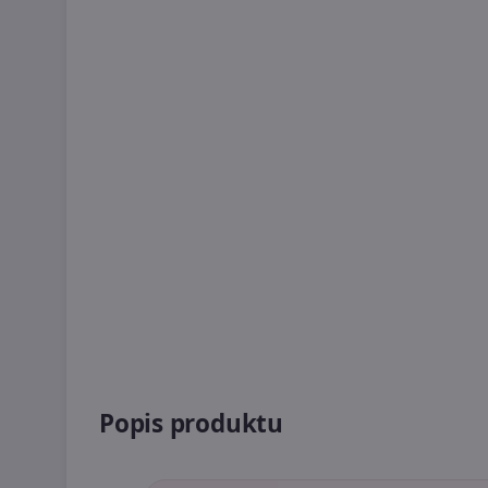
Popis produktu