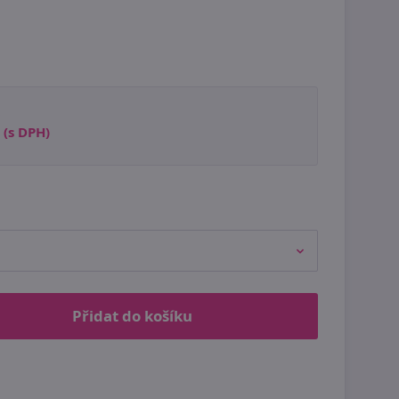
(s DPH)
Přidat do košíku