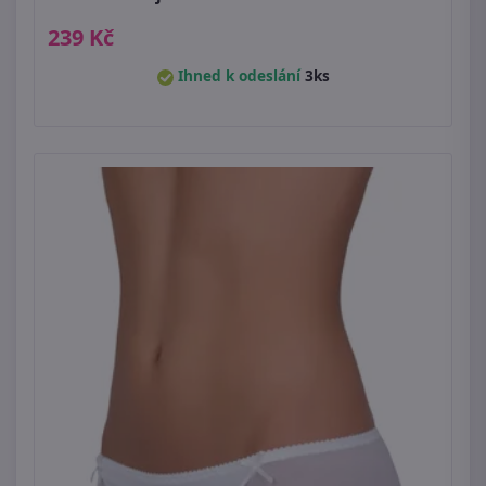
239 Kč
Ihned k odeslání
3ks