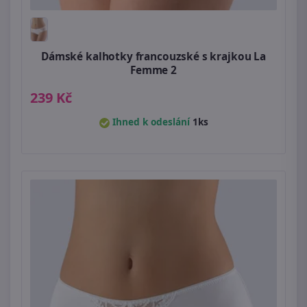
Dámské kalhotky francouzské s krajkou La
Femme 2
239 Kč
Ihned k odeslání
1ks