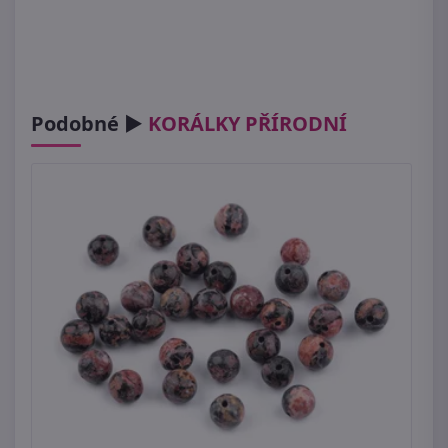
Podobné ►
KORÁLKY PŘÍRODNÍ