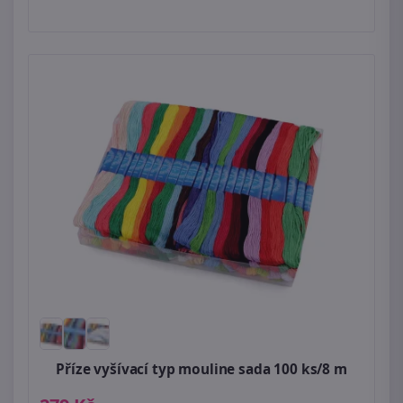
Příze vyšívací typ mouline sada 100 ks/8 m