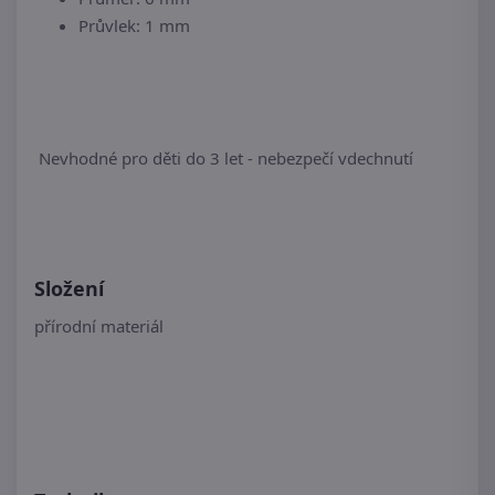
Průvlek: 1 mm
Nevhodné pro děti do 3 let - nebezpečí vdechnutí
Složení
přírodní materiál