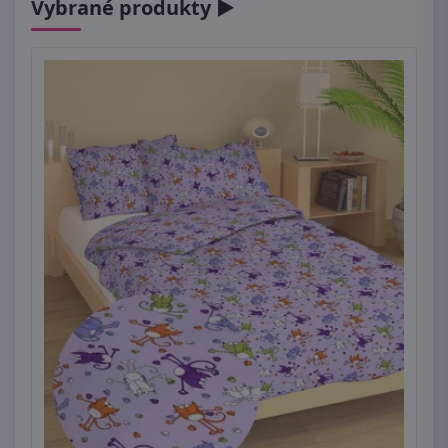
Vybrané produkty ►