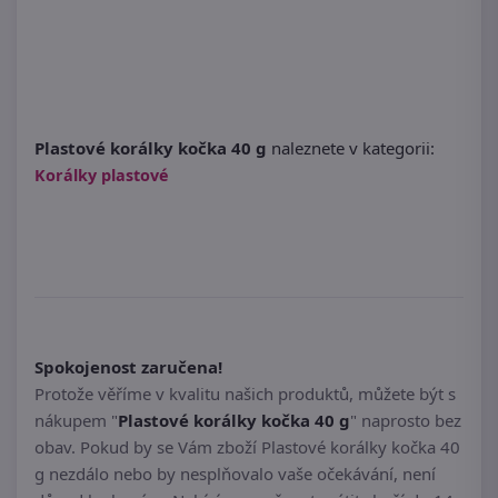
Plastové korálky kočka 40 g
naleznete v kategorii:
Korálky plastové
Spokojenost zaručena!
Protože věříme v kvalitu našich produktů, můžete být s
nákupem "
Plastové korálky kočka 40 g
" naprosto bez
obav. Pokud by se Vám zboží Plastové korálky kočka 40
g nezdálo nebo by nesplňovalo vaše očekávání, není