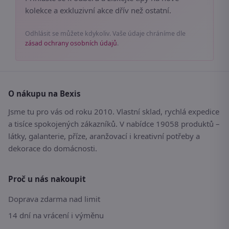
kolekce a exkluzivní akce dřív než ostatní.
Odhlásit se můžete kdykoliv. Vaše údaje chráníme dle
zásad ochrany osobních údajů
.
O nákupu na Bexis
Jsme tu pro vás od roku 2010. Vlastní sklad, rychlá expedice
a tisíce spokojených zákazníků. V nabídce 19058 produktů –
látky, galanterie, příze, aranžovací i kreativní potřeby a
dekorace do domácnosti.
Proč u nás nakoupit
Doprava zdarma nad limit
14 dní na vrácení i výměnu