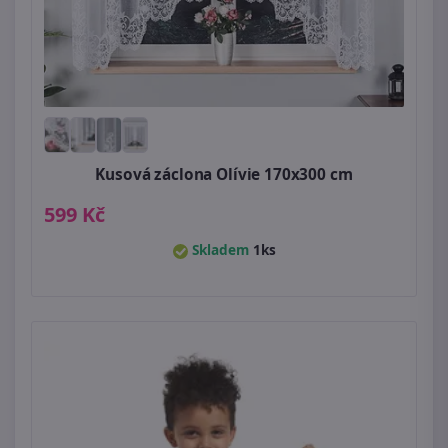
Kusová záclona Olívie 170x300 cm
599 Kč
Skladem
1ks