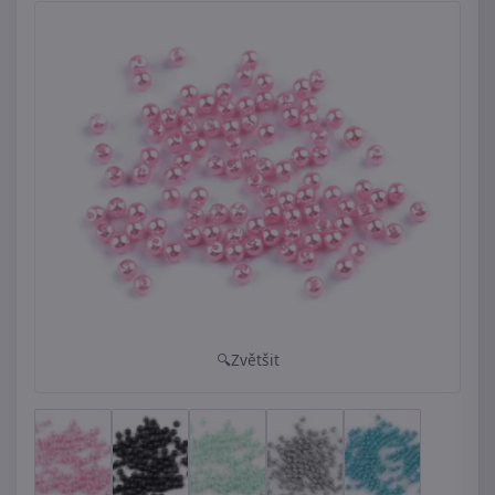
Zvětšit