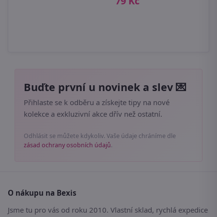
79 Kč
Buďte první u novinek a slev 💌
Přihlaste se k odběru a získejte tipy na nové
kolekce a exkluzivní akce dřív než ostatní.
Odhlásit se můžete kdykoliv. Vaše údaje chráníme dle
zásad ochrany osobních údajů
.
O nákupu na Bexis
Jsme tu pro vás od roku 2010. Vlastní sklad, rychlá expedice