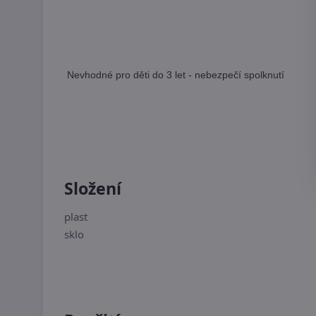
Nevhodné pro děti do 3 let - nebezpečí spolknutí
Složení
plast
sklo