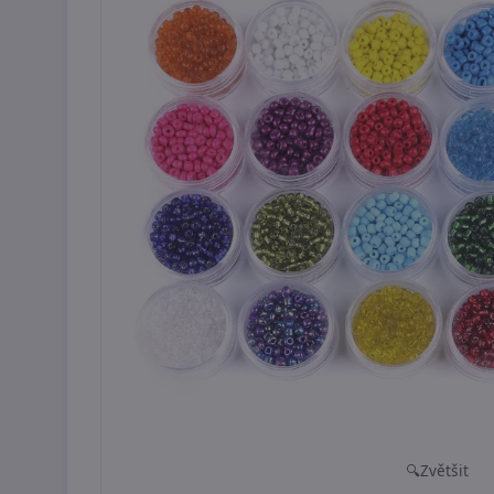
Zvětšit