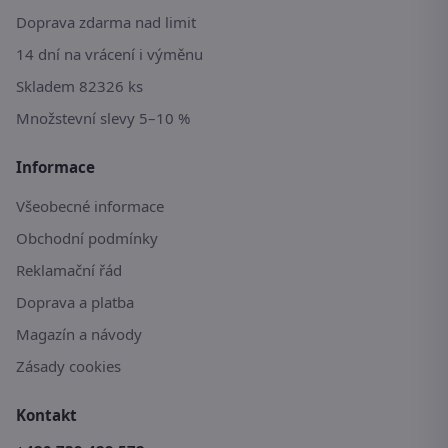
Doprava zdarma nad limit
14 dní na vrácení i výměnu
Skladem 82326 ks
Množstevní slevy 5–10 %
Informace
Všeobecné informace
Obchodní podmínky
Reklamační řád
Doprava a platba
Magazín a návody
Zásady cookies
Kontakt