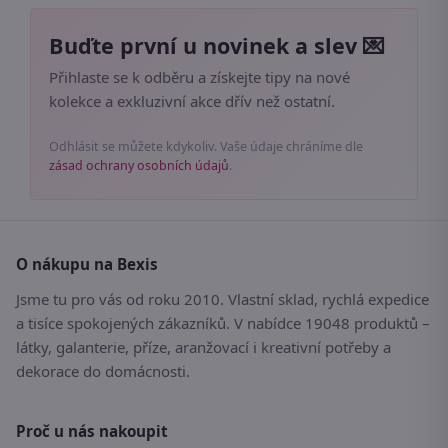
Buďte první u novinek a slev 💌
Přihlaste se k odběru a získejte tipy na nové
kolekce a exkluzivní akce dřív než ostatní.
Odhlásit se můžete kdykoliv. Vaše údaje chráníme dle
zásad ochrany osobních údajů
.
O nákupu na Bexis
Jsme tu pro vás od roku 2010. Vlastní sklad, rychlá expedice
a tisíce spokojených zákazníků. V nabídce 19048 produktů –
látky, galanterie, příze, aranžovací i kreativní potřeby a
dekorace do domácnosti.
Proč u nás nakoupit