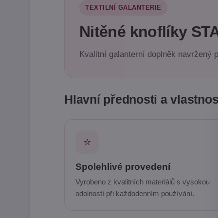
TEXTILNÍ GALANTERIE
Nitěné knoflíky STA
Kvalitní galanterní doplněk navržený p
Hlavní přednosti a vlastnos
⭐
Spolehlivé provedení
Vyrobeno z kvalitních materiálů s vysokou
odolností při každodenním používání.