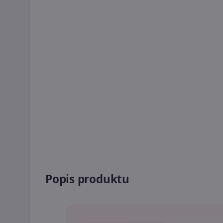
Popis produktu