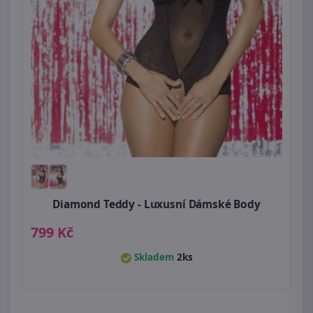
Diamond Teddy - Luxusní Dámské Body
799 Kč
Skladem
2ks