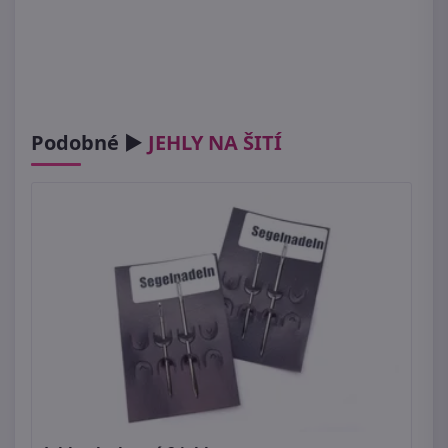
Podobné ►
JEHLY NA ŠITÍ