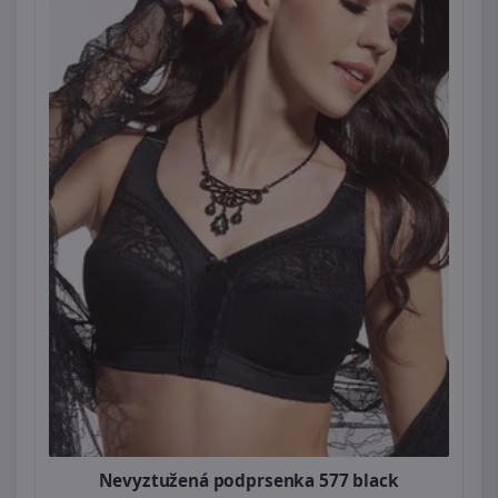
Nevyztužená podprsenka 577 black