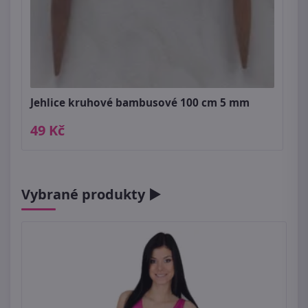
Jehlice kruhové bambusové 100 cm 5 mm
49 Kč
Vybrané produkty ►