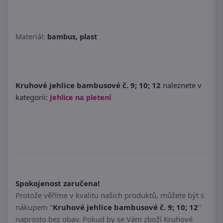
Materiál:
bambus, plast
Kruhové jehlice bambusové č. 9; 10; 12
naleznete v
kategorii:
Jehlice na pletení
Spokojenost zaručena!
Protože věříme v kvalitu našich produktů, můžete být s
nákupem "
Kruhové jehlice bambusové č. 9; 10; 12
"
naprosto bez obav. Pokud by se Vám zboží Kruhové