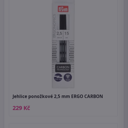
Jehlice ponožkové 2,5 mm ERGO CARBON
229 Kč