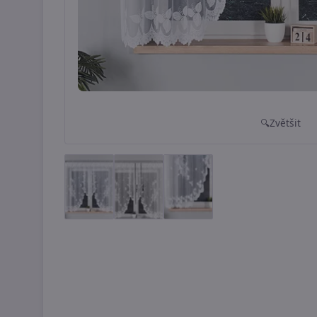
Zvětšit