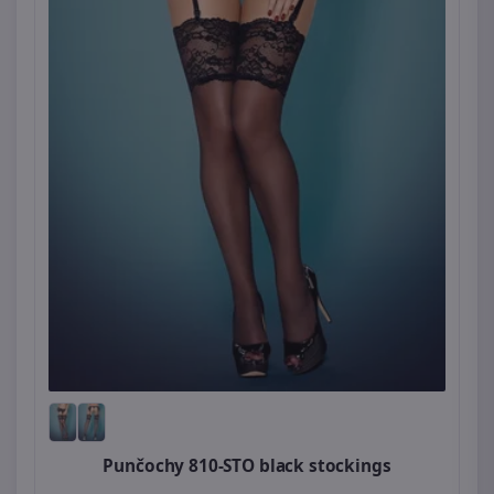
Punčochy 810-STO black stockings