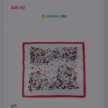
449 Kč
Skladem
2ks