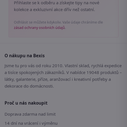
Přihlaste se k odběru a získejte tipy na nové
kolekce a exkluzivní akce dřív než ostatní.
Odhlásit se můžete kdykoliv. Vaše údaje chráníme dle
zásad ochrany osobních údajů
.
O nákupu na Bexis
Jsme tu pro vás od roku 2010. Vlastní sklad, rychlá expedice
a tisíce spokojených zákazníků. V nabídce 19048 produktů –
látky, galanterie, příze, aranžovací i kreativní potřeby a
dekorace do domácnosti.
Proč u nás nakoupit
Doprava zdarma nad limit
14 dní na vrácení i výměnu