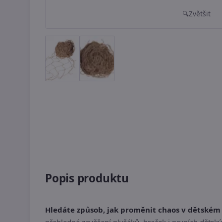
Zvětšit
Popis produktu
Hledáte způsob, jak proměnit chaos v dětském 