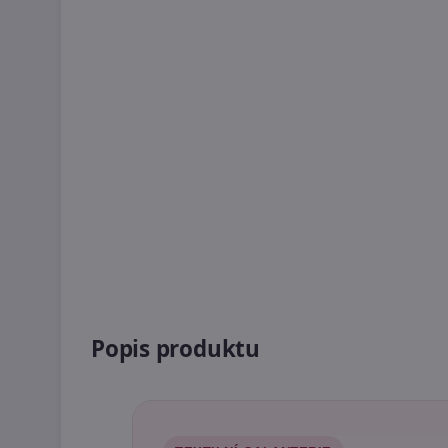
Popis produktu